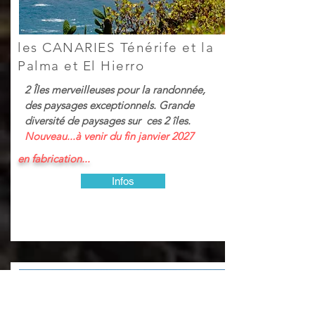
les CANARIES Ténérife et la
Palma et El Hierro
2 Îles merveilleuses pour la randonnée,
des paysages exceptionnels. Grande
diversité de paysages sur ces 2 îles.
Nouveau...à venir du fin janvier 2027
en fabrication...
Infos