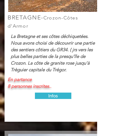
BRETAGNE-
Crozon-Côtes
d'Armor
La Bretagne et ses côtes déchiquetées.
Nous avons choisi de découvrir une partie
des sentiers côtiers du GR34. ( jrs vers les
plus belles parties de la presqu'île de
Crozon. La côte de granite rose jusqu'à
Trèguier capitale du Trégor.
En partance
8 personnes inscrites..
Infos