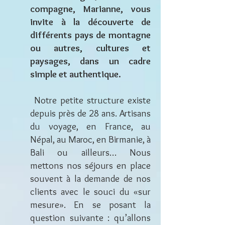
compagne, Marianne, vous
invite à la découverte de
différents pays de montagne
ou autres, cultures et
paysages, dans un cadre
simple et authentique.
Notre petite structure e
xiste
depuis près de 28 ans. Artisans
du voyage, en France, au
Népal, au Maroc, en Birmanie, à
Bali ou ailleurs… Nous
mettons nos séjours en place
souvent à la demande de nos
clients avec le souci du «sur
mesure». En se posant la
question suivante : qu’allons