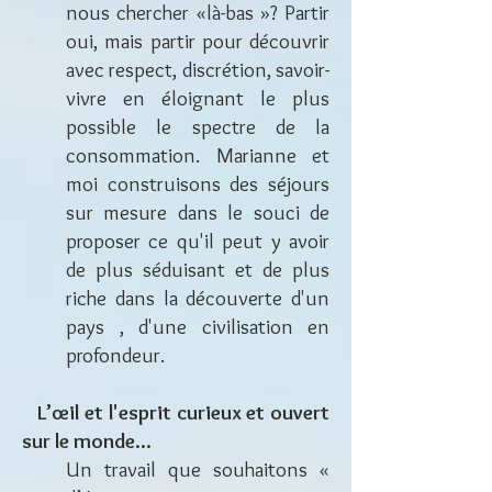
nous chercher «là-bas »? Partir
oui, mais partir pour découvrir
avec respect, discrétion, savoir-
vivre en éloignant le plus
possible le spectre de la
consommation. Marianne et
moi construisons des séjours
sur mesure dans le souci de
proposer ce qu'il peut y avoir
de plus séduisant et de plus
riche dans la découverte d'un
pays , d'une civilisation en
profondeur.
L’œi
l et l'esprit curieux et ouvert
sur le monde...
​Un travail que souhaitons «