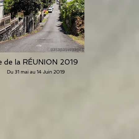
le de la RÉUNION 2019
Du 31 mai au 14 Juin 2019