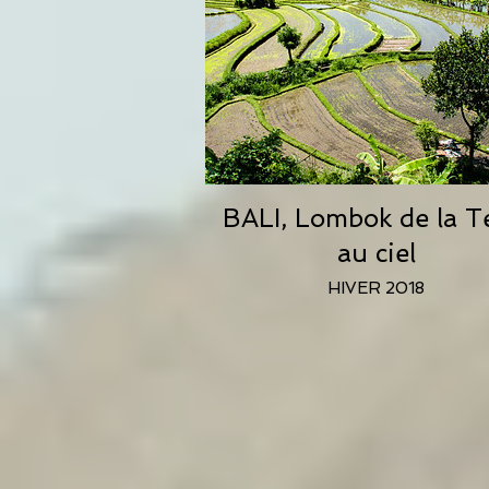
BALI, Lombok de la T
au ciel
HIVER 2018