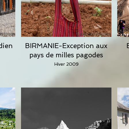
dien
BIRMANIE-Exception aux
pays de milles pagodes
Hiver 2009