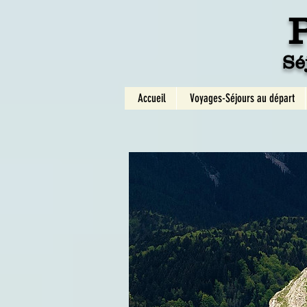
Sé
Accueil
Voyages-Séjours au départ