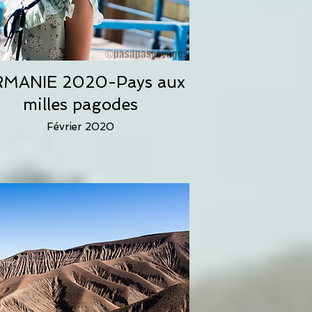
RMANIE 2020-Pays aux
milles pagodes
Février 2020