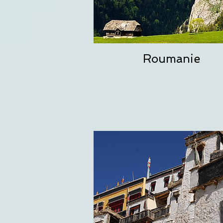
Roumanie