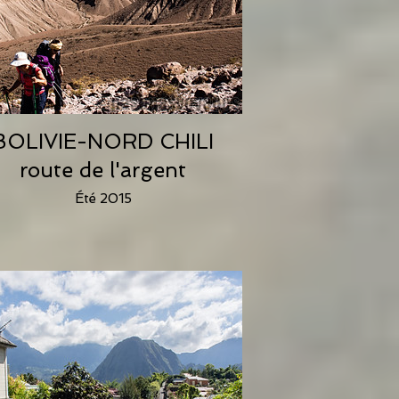
BOLIVIE-NORD CHILI
route de l'argent
Été 2015